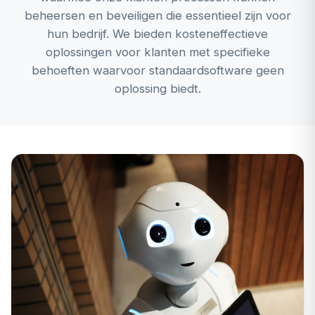
beheersen en beveiligen die essentieel zijn voor
hun bedrijf. We bieden kosteneffectieve
oplossingen voor klanten met specifieke
behoeften waarvoor standaardsoftware geen
oplossing biedt.