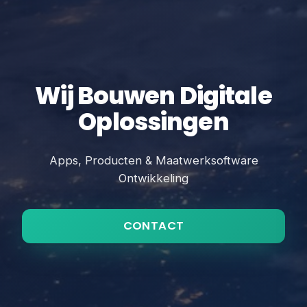
Wij Bouwen Digitale
Oplossingen
Apps, Producten & Maatwerksoftware
Ontwikkeling
CONTACT