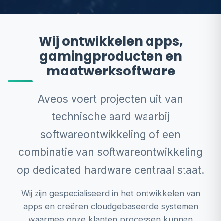
Wij ontwikkelen apps,
gamingproducten en
maatwerksoftware
Aveos voert projecten uit van
technische aard waarbij
softwareontwikkeling of een
combinatie van softwareontwikkeling
op dedicated hardware centraal staat.
Wij zijn gespecialiseerd in het ontwikkelen van
apps en creëren cloudgebaseerde systemen
waarmee onze klanten processen kunnen